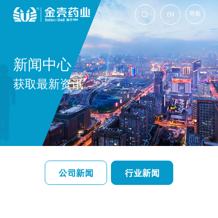
导航
EN

新闻中心
获取最新资讯
公司新闻
行业新闻