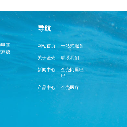
导航
羧甲基
网站首页
一站式服务
壳寡糖
关于金壳
联系我们
新闻中心
金壳阿里巴
巴
产品中心
金壳医疗