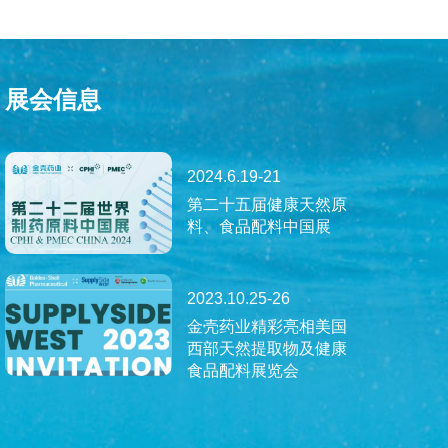
展会信息
2024.6.19-21
第二十五届健康天然原
料、食品配料中国展
2023.10.25-26
金壳药业精彩亮相美国
西部天然提取物及健康
食品配料展览会