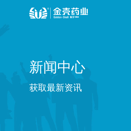
新闻中心
获取最新资讯