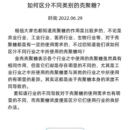
如何区分不同类别的壳聚糖？
时间:2022.06.29
相信大家也都知道壳聚糖的作用是比较多的，不论是
农业行业、工业行业、医药行业、生物行业等，对于
壳
聚糖
都是有一定的使用需求的，不过你知道我们该如何
区分不同行业之中所使用的壳聚糖吗？
金壳
壳聚糖
表示各个行业之中使用的壳聚糖虽然具有
相同作用，但是它们却是存在明显的不同的，尤其是工
业行业之中所使用的壳聚糖要与其他的行业之中所使用
的有明显的差异。其实这都是由于壳聚糖本身的浓度不
同导致的。
要知道行业的不同导致对于壳聚糖的使用需求也有明
显的不同，而壳聚糖浓度便是区分它们使用行业的良好
办法。