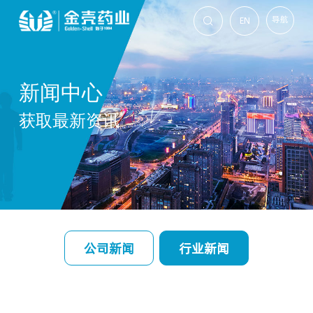
导航
EN

新闻中心
获取最新资讯
公司新闻
行业新闻